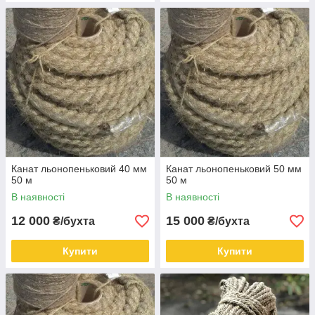
Канат льонопеньковий 40 мм
Канат льонопеньковий 50 мм
50 м
50 м
В наявності
В наявності
12 000
15 000
₴/бухта
₴/бухта
Купити
Купити