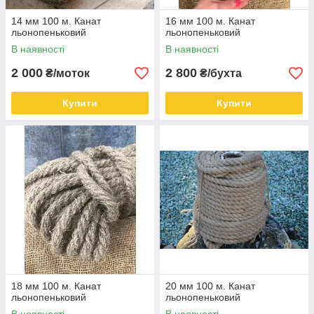
14 мм 100 м. Канат
16 мм 100 м. Канат
льонопеньковий
льонопеньковий
В наявності
В наявності
2 000
2 800
₴/моток
₴/бухта
Купити
Купити
18 мм 100 м. Канат
20 мм 100 м. Канат
льонопеньковий
льонопеньковий