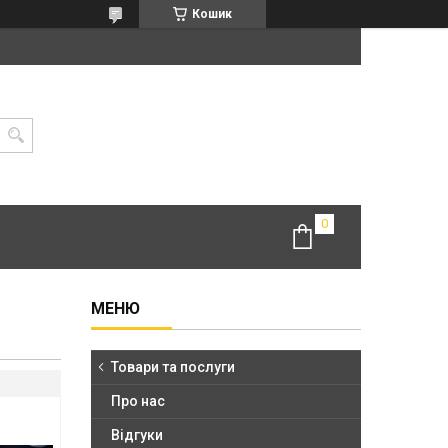
Кошик
Товари та послуги
Про нас
Відгуки