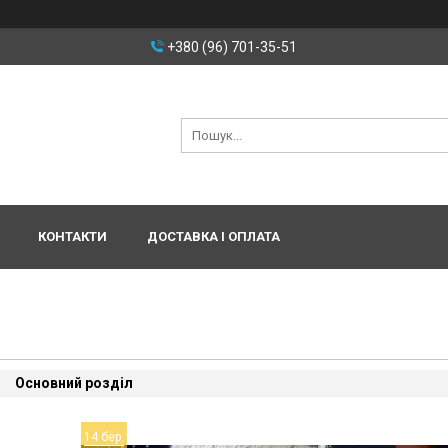
+380 (96) 701-35-51
КОНТАКТИ
ДОСТАВКА І ОПЛАТА
Основний розділ
14 бер.