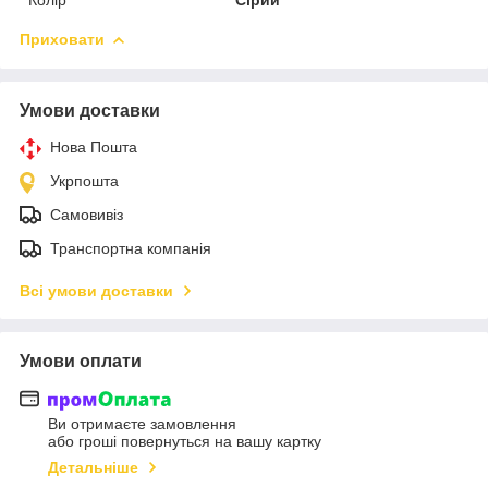
Приховати
Умови доставки
Нова Пошта
Укрпошта
Самовивіз
Транспортна компанія
Всі умови доставки
Умови оплати
Ви отримаєте замовлення
або гроші повернуться на вашу картку
Детальніше