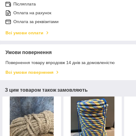
Післяплата
Оплата на рахунок
Оплата за реквізитами
Всі умови оплати
Умови повернення
Повернення товару впродовж 14 днів за домовленістю
Всі умови повернення
З цим товаром також замовляють