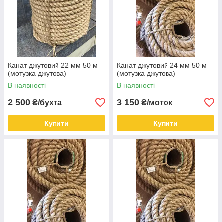
Канат джутовий 22 мм 50 м
Канат джутовий 24 мм 50 м
(мотузка джутова)
(мотузка джутова)
В наявності
В наявності
2 500
3 150
₴/бухта
₴/моток
Купити
Купити