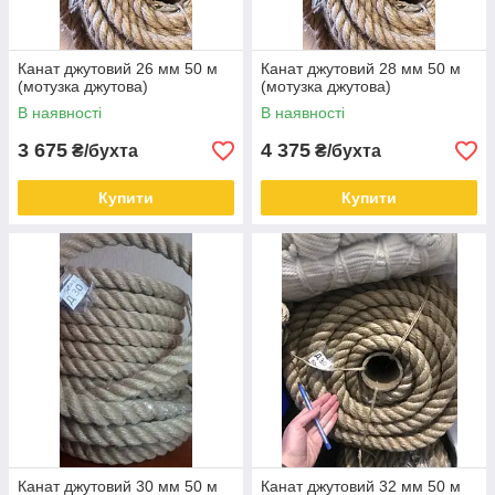
Канат джутовий 26 мм 50 м
Канат джутовий 28 мм 50 м
(мотузка джутова)
(мотузка джутова)
В наявності
В наявності
3 675
4 375
₴/бухта
₴/бухта
Купити
Купити
Канат джутовий 30 мм 50 м
Канат джутовий 32 мм 50 м