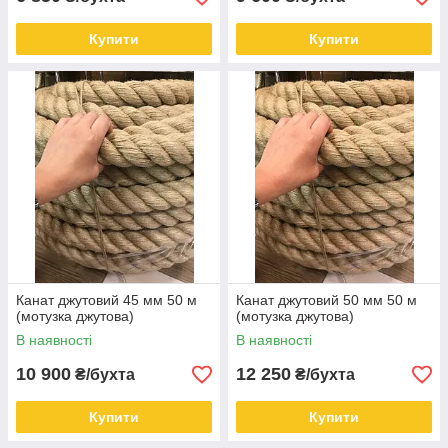
Купити
Купити
Канат джутовий 45 мм 50 м
Канат джутовий 50 мм 50 м
(мотузка джутова)
(мотузка джутова)
В наявності
В наявності
10 900
12 250
₴/бухта
₴/бухта
Купити
Купити