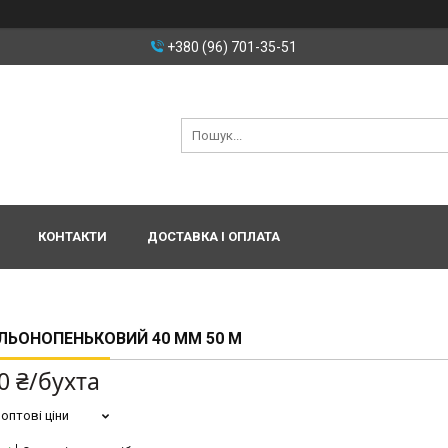
+380 (96) 701-35-51
КОНТАКТИ
ДОСТАВКА І ОПЛАТА
ЛЬОНОПЕНЬКОВИЙ 40 ММ 50 М
0 ₴/бухта
оптові ціни