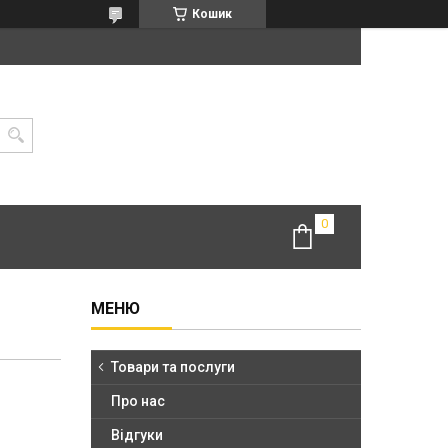
Кошик
Товари та послуги
Про нас
Відгуки