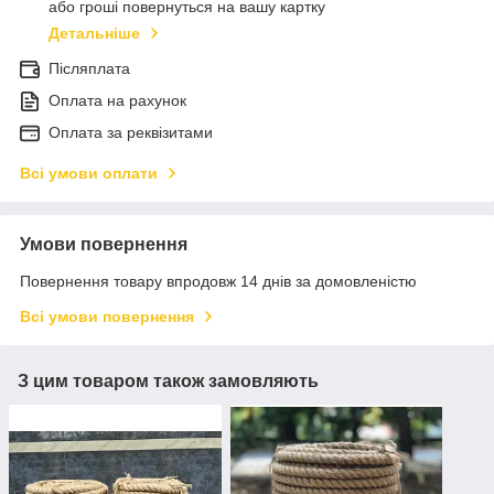
або гроші повернуться на вашу картку
Детальніше
Післяплата
Оплата на рахунок
Оплата за реквізитами
Всі умови оплати
Умови повернення
Повернення товару впродовж 14 днів за домовленістю
Всі умови повернення
З цим товаром також замовляють