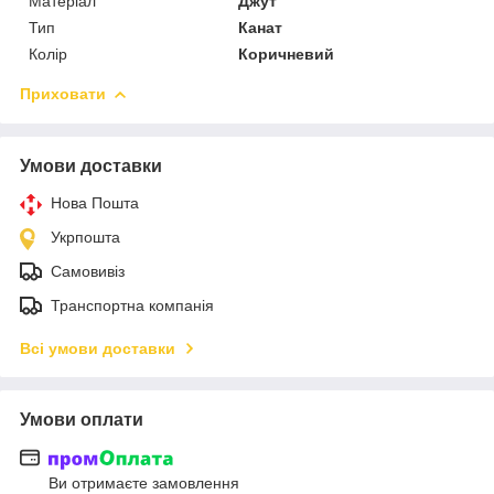
Матеріал
Джут
Тип
Канат
Колір
Коричневий
Приховати
Умови доставки
Нова Пошта
Укрпошта
Самовивіз
Транспортна компанія
Всі умови доставки
Умови оплати
Ви отримаєте замовлення