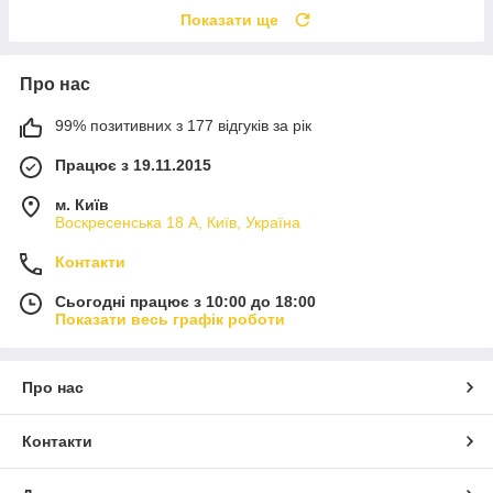
Показати ще
Про нас
99% позитивних з 177 відгуків за рік
Працює з 19.11.2015
м. Київ
Воскресенська 18 А, Київ, Україна
Контакти
Сьогодні працює з 10:00 до 18:00
Показати весь графік роботи
Про нас
Контакти