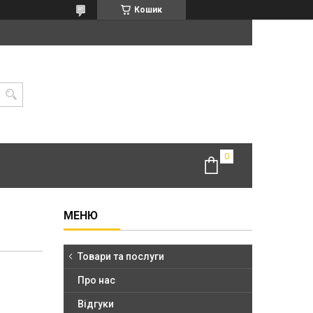
Кошик
Товари та послуги
Про нас
Відгуки