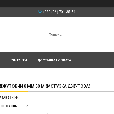
+380 (96) 701-35-51
КОНТАКТИ
ДОСТАВКА І ОПЛАТА
ДЖУТОВИЙ 8 ММ 50 М (МОТУЗКА ДЖУТОВА)
₴/моток
оптові ціни