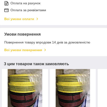
Оплата на рахунок
Оплата за реквізитами
Всі умови оплати
Умови повернення
Повернення товару впродовж 14 днів за домовленістю
Всі умови повернення
З цим товаром також замовляють