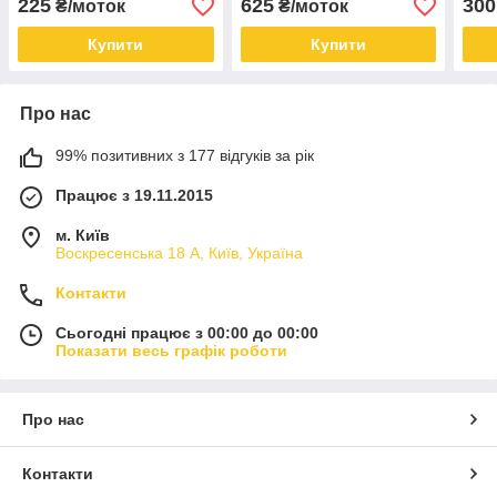
225
625
300
₴/моток
₴/моток
Купити
Купити
Про нас
99% позитивних з 177 відгуків за рік
Працює з 19.11.2015
м. Київ
Воскресенська 18 А, Київ, Україна
Контакти
Сьогодні працює з 00:00 до 00:00
Показати весь графік роботи
Про нас
Контакти