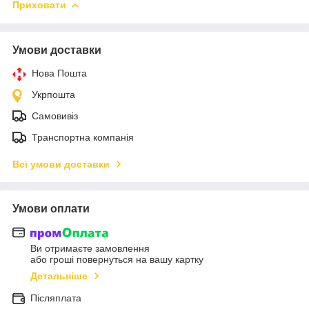
Приховати
Умови доставки
Нова Пошта
Укрпошта
Самовивіз
Транспортна компанія
Всі умови доставки
Умови оплати
Ви отримаєте замовлення
або гроші повернуться на вашу картку
Детальніше
Післяплата