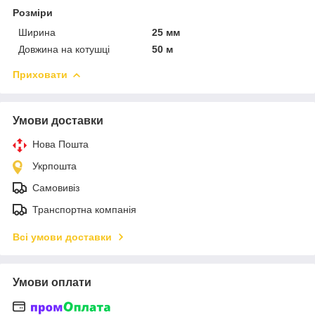
Розміри
Ширина
25 мм
Довжина на котушці
50 м
Приховати
Умови доставки
Нова Пошта
Укрпошта
Самовивіз
Транспортна компанія
Всі умови доставки
Умови оплати