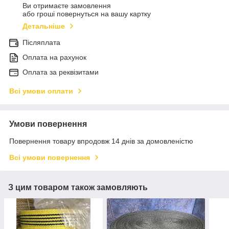
Ви отримаєте замовлення
або гроші повернуться на вашу картку
Детальніше
Післяплата
Оплата на рахунок
Оплата за реквізитами
Всі умови оплати
Умови повернення
Повернення товару впродовж 14 днів за домовленістю
Всі умови повернення
З цим товаром також замовляють