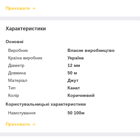
Приховати
Характеристики
Основні
Виробник
Власне виробництво
Країна виробник
Україна
Діаметр
12 мм
Довжина
50 м
Матеріал
Джут
Тип
Канат
Колір
Коричневий
Користувальницькі характеристики
Намотування
50 100м
Приховати