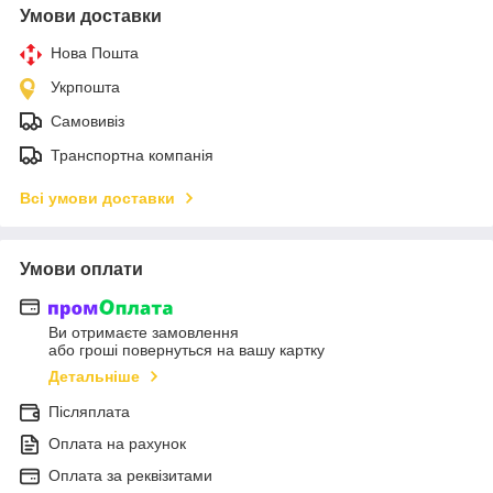
Умови доставки
Нова Пошта
Укрпошта
Самовивіз
Транспортна компанія
Всі умови доставки
Умови оплати
Ви отримаєте замовлення
або гроші повернуться на вашу картку
Детальніше
Післяплата
Оплата на рахунок
Оплата за реквізитами