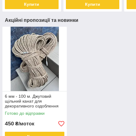
Купити
Купити
Акційні пропозиції та новинки
6 мм - 100 м. Джутовий
щільний канат для
декоративного оздоблення
Готово до відправки
450
₴/моток