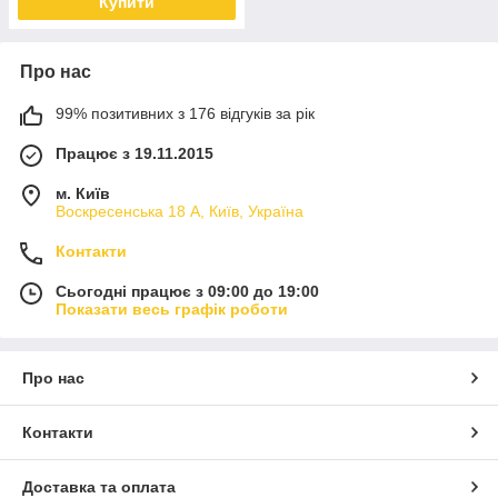
Купити
Про нас
99% позитивних з 176 відгуків за рік
Працює з 19.11.2015
м. Київ
Воскресенська 18 А, Київ, Україна
Контакти
Сьогодні працює з 09:00 до 19:00
Показати весь графік роботи
Про нас
Контакти
Доставка та оплата