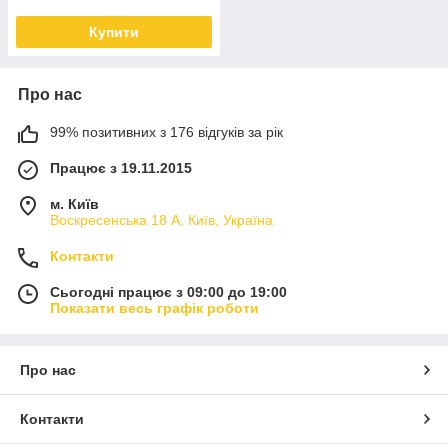
Купити
Про нас
99% позитивних з 176 відгуків за рік
Працює з 19.11.2015
м. Київ
Воскресенська 18 А, Київ, Україна
Контакти
Сьогодні працює з 09:00 до 19:00
Показати весь графік роботи
Про нас
Контакти