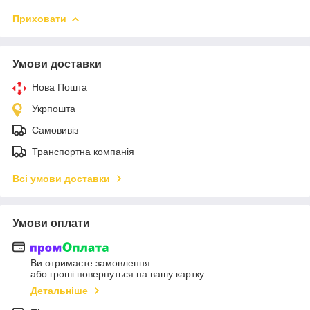
Приховати
Умови доставки
Нова Пошта
Укрпошта
Самовивіз
Транспортна компанія
Всі умови доставки
Умови оплати
Ви отримаєте замовлення
або гроші повернуться на вашу картку
Детальніше