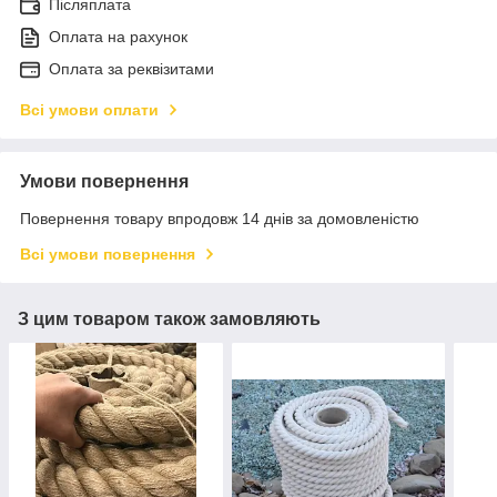
Післяплата
Оплата на рахунок
Оплата за реквізитами
Всі умови оплати
Умови повернення
Повернення товару впродовж 14 днів за домовленістю
Всі умови повернення
З цим товаром також замовляють