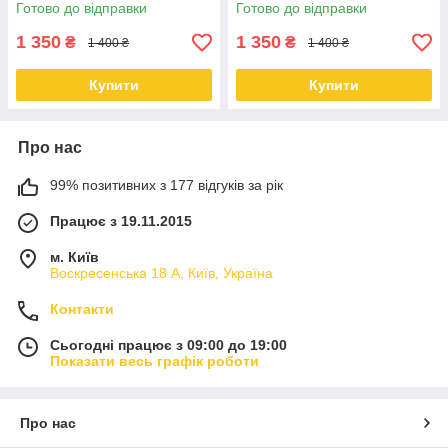
Готово до відправки
Готово до відправки
1 350
1 350
₴
₴
1 400 ₴
1 400 ₴
Купити
Купити
Про нас
99% позитивних з 177 відгуків за рік
Працює з 19.11.2015
м. Київ
Воскресенська 18 А, Київ, Україна
Контакти
Сьогодні працює з 09:00 до 19:00
Показати весь графік роботи
Про нас