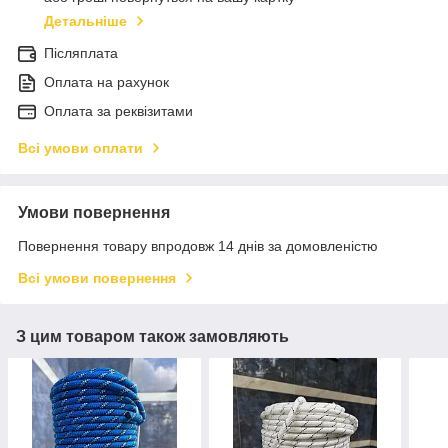
Детальніше
Післяплата
Оплата на рахунок
Оплата за реквізитами
Всі умови оплати
Умови повернення
Повернення товару впродовж 14 днів за домовленістю
Всі умови повернення
З цим товаром також замовляють