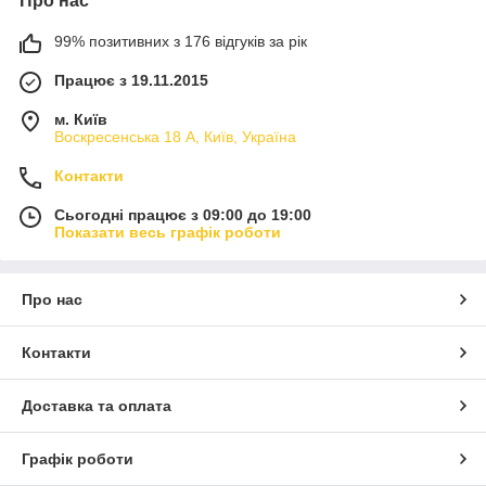
Про нас
99% позитивних з 176 відгуків за рік
Працює з 19.11.2015
м. Київ
Воскресенська 18 А, Київ, Україна
Контакти
Сьогодні працює з 09:00 до 19:00
Показати весь графік роботи
Про нас
Контакти
Доставка та оплата
Графік роботи