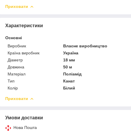
Приховати
Характеристики
Основні
Виробник
Власне виробництво
Країна виробник
Україна
Діаметр
18 мм
Довжина
50 м
Матеріал
Поліамід
Тип
Канат
Колір
Білий
Приховати
Умови доставки
Нова Пошта