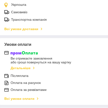
Укрпошта
Самовивіз
Транспортна компанія
Всі умови доставки
Умови оплати
Ви отримаєте замовлення
або гроші повернуться на вашу картку
Детальніше
Післяплата
Оплата на рахунок
Оплата за реквізитами
Всі умови оплати