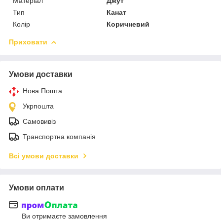
Матеріал
Джут
Тип
Канат
Колір
Коричневий
Приховати
Умови доставки
Нова Пошта
Укрпошта
Самовивіз
Транспортна компанія
Всі умови доставки
Умови оплати
Ви отримаєте замовлення