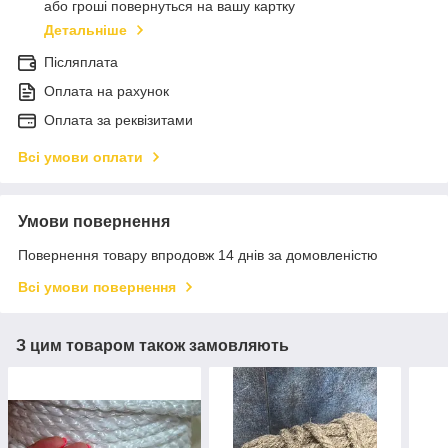
або гроші повернуться на вашу картку
Детальніше
Післяплата
Оплата на рахунок
Оплата за реквізитами
Всі умови оплати
Умови повернення
Повернення товару впродовж 14 днів за домовленістю
Всі умови повернення
З цим товаром також замовляють