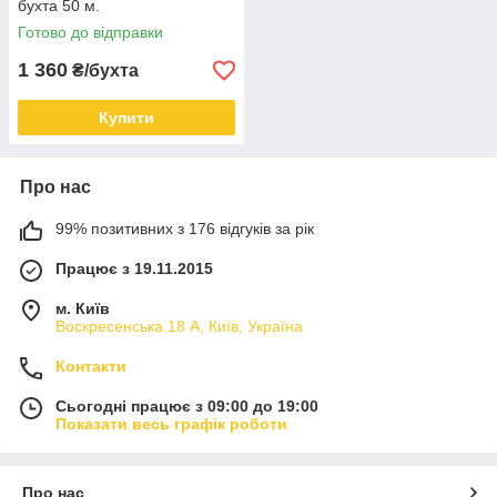
бухта 50 м.
Готово до відправки
1 360
₴/бухта
Купити
Про нас
99% позитивних з 176 відгуків за рік
Працює з 19.11.2015
м. Київ
Воскресенська 18 А, Київ, Україна
Контакти
Сьогодні працює з 09:00 до 19:00
Показати весь графік роботи
Про нас