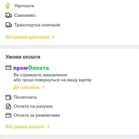
Укрпошта
Самовивіз
Транспортна компанія
Всі умови доставки
Умови оплати
Ви отримаєте замовлення
або гроші повернуться на вашу картку
Детальніше
Післяплата
Оплата на рахунок
Оплата за реквізитами
Всі умови оплати