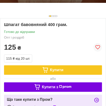
Шпагат бавовняний 400 грам.
Готово до відправки
Опт і роздріб
125
₴
115 ₴
від 20 шт.
Купити
або
Купити з
Що таке купити з Пром?