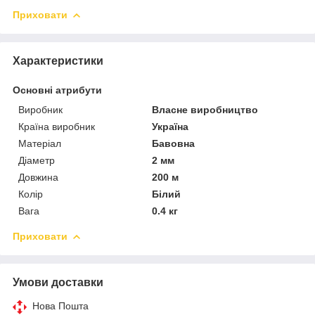
Приховати
Характеристики
Основні атрибути
Виробник
Власне виробництво
Країна виробник
Україна
Матеріал
Бавовна
Діаметр
2 мм
Довжина
200 м
Колір
Білий
Вага
0.4 кг
Приховати
Умови доставки
Нова Пошта