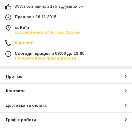
99% позитивних з 176 відгуків за рік
Працює з 19.11.2015
м. Київ
Воскресенська 18 А, Київ, Україна
Контакти
Сьогодні працює з 09:00 до 19:00
Показати весь графік роботи
Про нас
Контакти
Доставка та оплата
Графік роботи