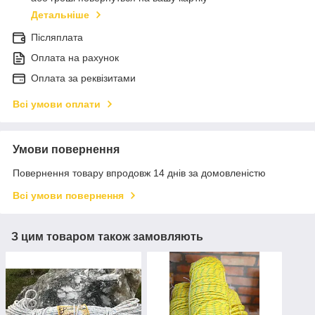
Детальніше
Післяплата
Оплата на рахунок
Оплата за реквізитами
Всі умови оплати
Умови повернення
Повернення товару впродовж 14 днів за домовленістю
Всі умови повернення
З цим товаром також замовляють