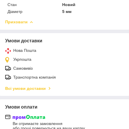
Стан
Новий
Діаметр
5 мм
Приховати
Умови доставки
Нова Пошта
Укрпошта
Самовивіз
Транспортна компанія
Всі умови доставки
Умови оплати
Ви отримаєте замовлення
або гроші повернуться на вашу картку