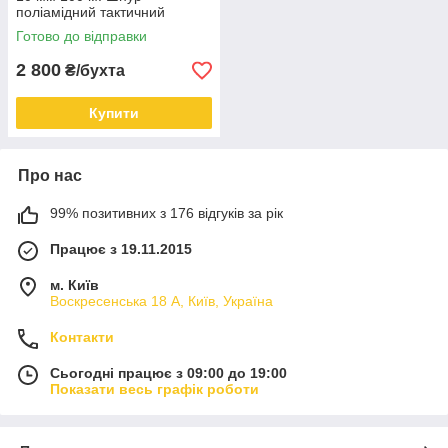
поліамідний тактичний
Готово до відправки
2 800
₴/бухта
Купити
Про нас
99% позитивних з 176 відгуків за рік
Працює з 19.11.2015
м. Київ
Воскресенська 18 А, Київ, Україна
Контакти
Сьогодні працює з 09:00 до 19:00
Показати весь графік роботи