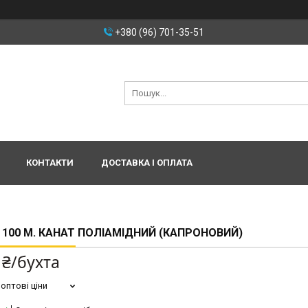
+380 (96) 701-35-51
КОНТАКТИ
ДОСТАВКА І ОПЛАТА
- 100 М. КАНАТ ПОЛІАМІДНИЙ (КАПРОНОВИЙ)
 ₴/бухта
оптові ціни