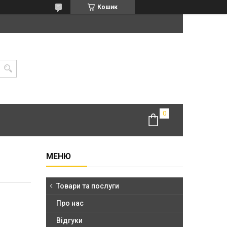
Кошик
Товари та послуги
Про нас
Відгуки