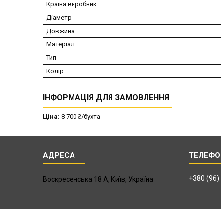
Країна виробник
Діаметр
Довжина
Матеріал
Тип
Колір
ІНФОРМАЦІЯ ДЛЯ ЗАМОВЛЕННЯ
Ціна:
8 700 ₴/бухта
+380 (96)
Воскресенська 18 А, Київ, Україна