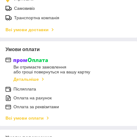
Самовивіз
Транспортна компанія
Всі умови доставки
Умови оплати
Ви отримаєте замовлення
або гроші повернуться на вашу картку
Детальніше
Післяплата
Оплата на рахунок
Оплата за реквізитами
Всі умови оплати