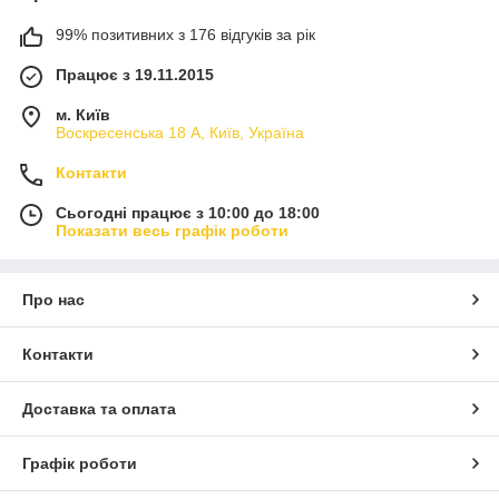
99% позитивних з 176 відгуків за рік
Працює з 19.11.2015
м. Київ
Воскресенська 18 А, Київ, Україна
Контакти
Сьогодні працює з 10:00 до 18:00
Показати весь графік роботи
Про нас
Контакти
Доставка та оплата
Графік роботи