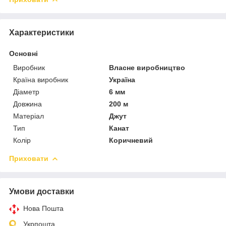
Характеристики
Основні
Виробник
Власне виробництво
Країна виробник
Україна
Діаметр
6 мм
Довжина
200 м
Матеріал
Джут
Тип
Канат
Колір
Коричневий
Приховати
Умови доставки
Нова Пошта
Укрпошта