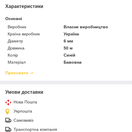
Характеристики
Основні
Виробник
Власне виробництво
Країна виробник
Україна
Діаметр
6 мм
Довжина
50 м
Колір
Синій
Матеріал
Бавовна
Приховати
Умови доставки
Нова Пошта
Укрпошта
Самовивіз
Транспортна компанія