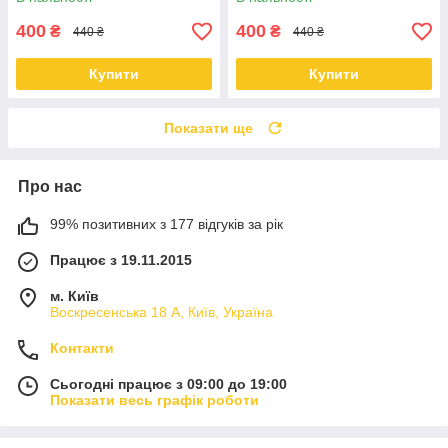
400
400
₴
₴
440 ₴
440 ₴
Купити
Купити
Показати ще
Про нас
99% позитивних з 177 відгуків за рік
Працює з 19.11.2015
м. Київ
Воскресенська 18 А, Київ, Україна
Контакти
Сьогодні працює з 09:00 до 19:00
Показати весь графік роботи