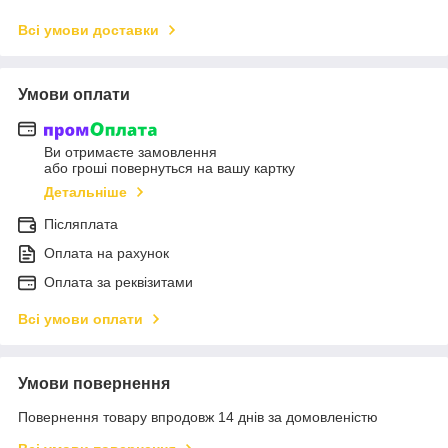
Всі умови доставки
Умови оплати
Ви отримаєте замовлення
або гроші повернуться на вашу картку
Детальніше
Післяплата
Оплата на рахунок
Оплата за реквізитами
Всі умови оплати
Умови повернення
Повернення товару впродовж 14 днів за домовленістю